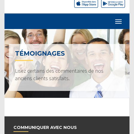
TÉMOIGNAGES
Lisez certains des commentaires de nos
anciens clients satisfaits.
COMMUNIQUER AVEC NOUS