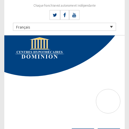
Chaque franchise est autonome et indépendante
Français