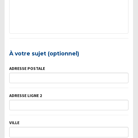
À votre sujet (optionnel)
ADRESSE POSTALE
ADRESSE LIGNE 2
VILLE