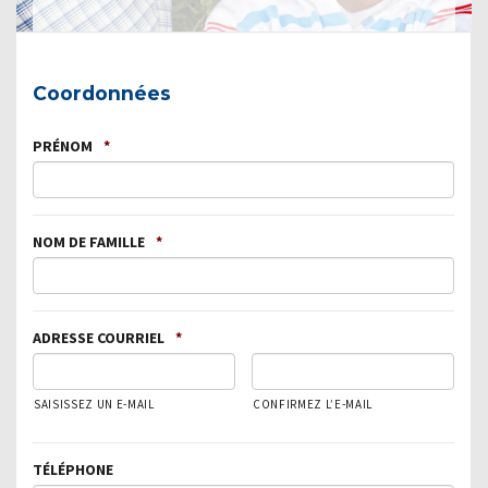
Coordonnées
PRÉNOM
*
NOM DE FAMILLE
*
ADRESSE COURRIEL
*
SAISISSEZ UN E-MAIL
CONFIRMEZ L’E-MAIL
TÉLÉPHONE