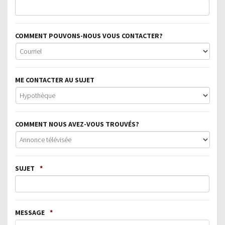
COMMENT POUVONS-NOUS VOUS CONTACTER?
ME CONTACTER AU SUJET
COMMENT NOUS AVEZ-VOUS TROUVÉS?
SUJET
*
MESSAGE
*