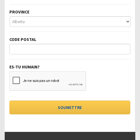
PROVINCE
CODE POSTAL
ES-TU HUMAIN?