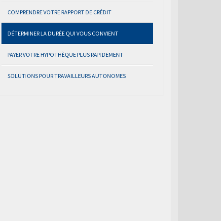
COMPRENDRE VOTRE RAPPORT DE CRÉDIT
DÉTERMINER LA DURÉE QUI VOUS CONVIENT
PAYER VOTRE HYPOTHÈQUE PLUS RAPIDEMENT
SOLUTIONS POUR TRAVAILLEURS AUTONOMES