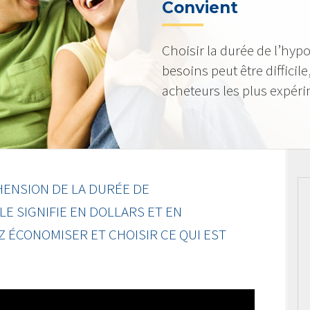
Convient
Choisir la durée de l’hyp
besoins peut être diffici
acheteurs les plus expér
ENSION DE LA DURÉE DE
LE SIGNIFIE EN DOLLARS ET EN
 ÉCONOMISER ET CHOISIR CE QUI EST