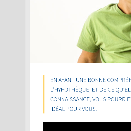
EN AYANT UNE BONNE COMPRÉH
L’HYPOTHÈQUE, ET DE CE QU’EL
CONNAISSANCE, VOUS POURRIEZ
IDÉAL POUR VOUS.