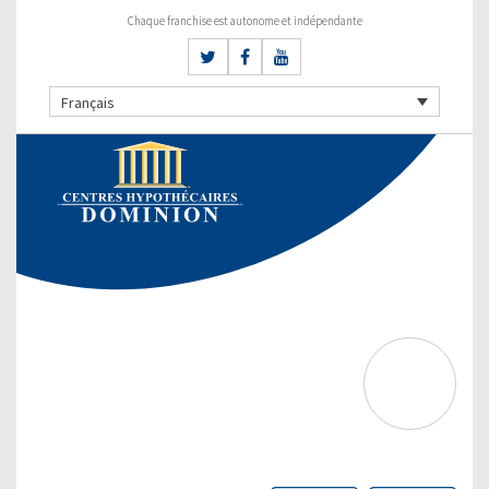
Chaque franchise est autonome et indépendante
Français