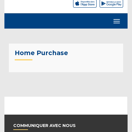
Home Purchase
COMMUNIQUER AVEC NOUS