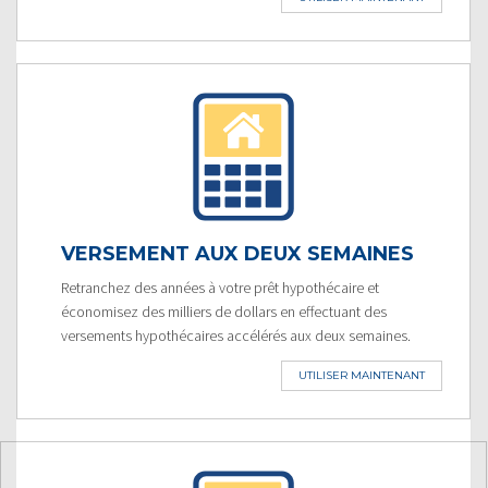
VERSEMENT AUX DEUX SEMAINES
Retranchez des années à votre prêt hypothécaire et
économisez des milliers de dollars en effectuant des
versements hypothécaires accélérés aux deux semaines.
UTILISER MAINTENANT