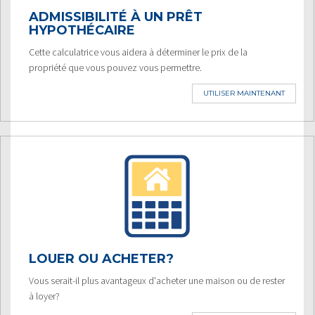
ADMISSIBILITÉ À UN PRÊT
HYPOTHÉCAIRE
Cette calculatrice vous aidera à déterminer le prix de la
propriété que vous pouvez vous permettre.
UTILISER MAINTENANT
LOUER OU ACHETER?
Vous serait-il plus avantageux d'acheter une maison ou de rester
à loyer?