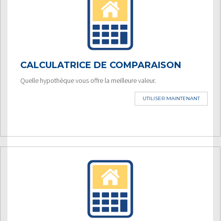
CALCULATRICE DE COMPARAISON
Quelle hypothèque vous offre la meilleure valeur.
UTILISER MAINTENANT