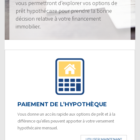
vous permettront d’explorer vos options de
prêt hypothécaire pour prendre la bonne
décision relative à votre financement
immobilier.
PAIEMENT DE L’HYPOTHÈQUE
Vous donne un accès rapide aux options de prêt et à la
différence qu’elles peuvent apporter à votre versement
hypothécaire mensuel.
UTILISER MAINTENANT