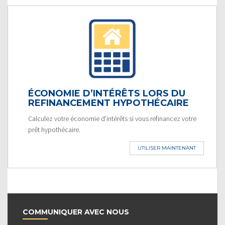
ÉCONOMIE D’INTÉRÊTS LORS DU
REFINANCEMENT HYPOTHÉCAIRE
Calculez votre économie d’intérêts si vous refinancez votre
prêt hypothécaire.
UTILISER MAINTENANT
COMMUNIQUER AVEC NOUS