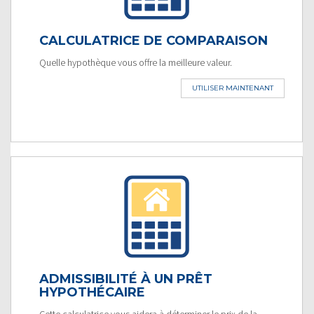
CALCULATRICE DE COMPARAISON
Quelle hypothèque vous offre la meilleure valeur.
UTILISER MAINTENANT
ADMISSIBILITÉ À UN PRÊT
HYPOTHÉCAIRE
Cette calculatrice vous aidera à déterminer le prix de la