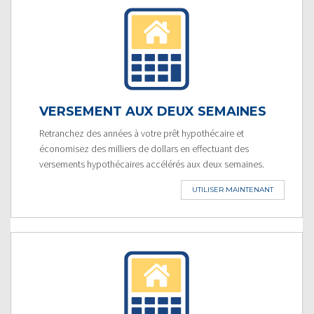
VERSEMENT AUX DEUX SEMAINES
Retranchez des années à votre prêt hypothécaire et
économisez des milliers de dollars en effectuant des
versements hypothécaires accélérés aux deux semaines.
UTILISER MAINTENANT