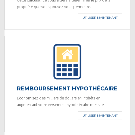
propriété que vous pouvez vous permettre.
UTILISER MAINTENANT
REMBOURSEMENT HYPOTHÉCAIRE
Économisez des milliers de dollars en intérêts en
augmentant votre versement hypothécaire mensuel.
UTILISER MAINTENANT