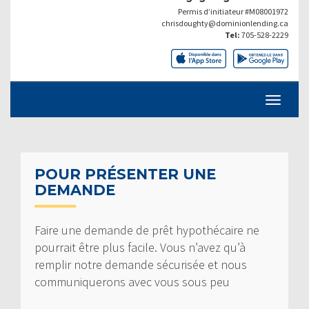
Permis d’initiateur #M08001972
chrisdoughty@dominionlending.ca
Tel:
705-528-2229
POUR PRÉSENTER UNE
DEMANDE
Faire une demande de prêt hypothécaire ne
pourrait être plus facile. Vous n’avez qu’à
remplir notre demande sécurisée et nous
communiquerons avec vous sous peu