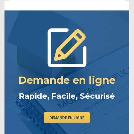
Demande en ligne
Rapide, Facile, Sécurisé
DEMANDE EN LIGNE